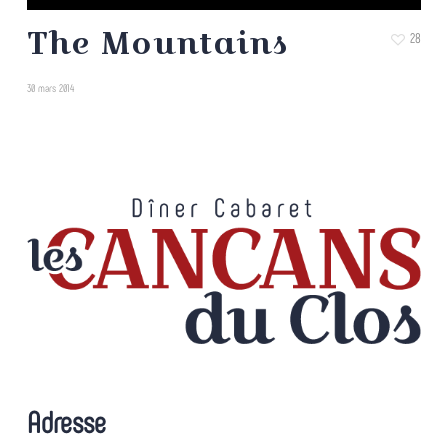
The Mountains
28
30 mars 2014
Adresse